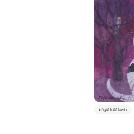
Näytä lisää kuvia