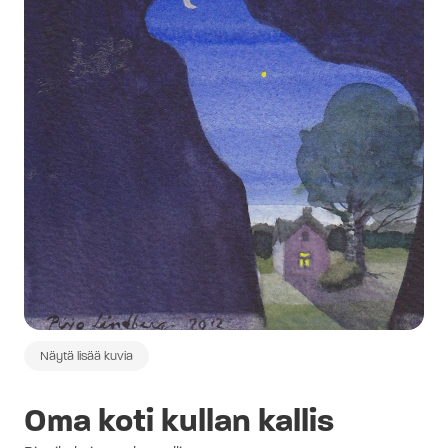
Näytä lisää kuvia
Oma koti kullan kallis