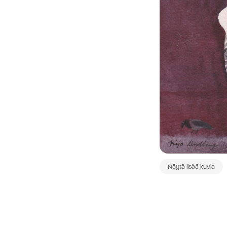
Näytä lisää kuvia