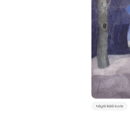
Näytä lisää kuvia