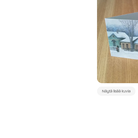
Näytä lisää kuvia